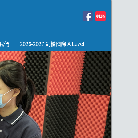
我們
2026-2027 劍橋國際 A Level