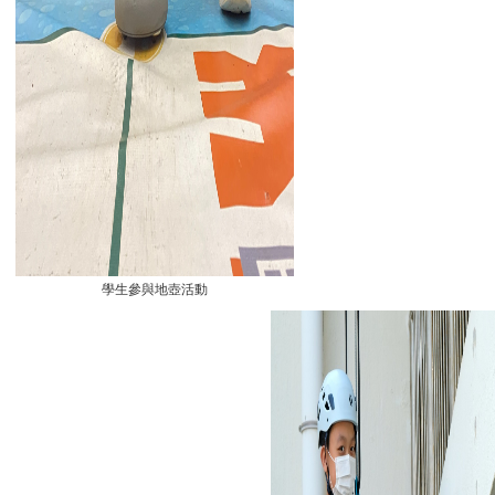
學生參與地壺活動