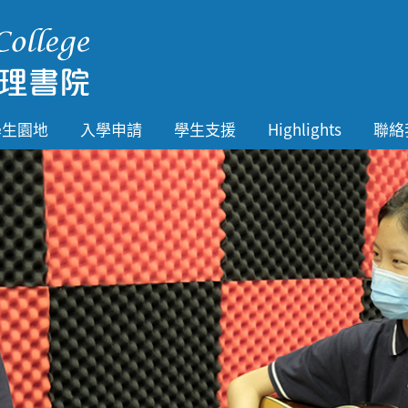
學生園地
入學申請
學生支援
Highlights
聯絡